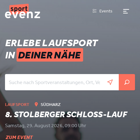
Events
ERLEBE LAUFSPORT
IN
DEINER NÄHE
LAUFSPORT
SÜDHARZ
8. STOLBERGER SCHLOSS-LAUF
Samstag, 29. August 2026, 09:00 Uhr
ZUM EVENT