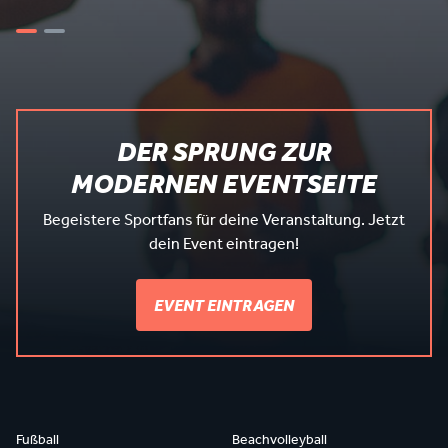
DER SPRUNG ZUR
MODERNEN EVENTSEITE
Begeistere Sportfans für deine Veranstaltung. Jetzt
dein Event eintragen!
EVENT EINTRAGEN
Fußball
Beachvolleyball