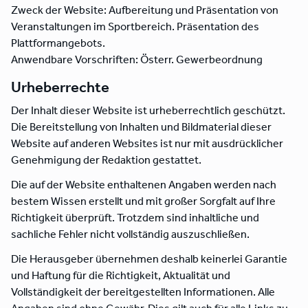
Zweck der Website: Aufbereitung und Präsentation von
Veranstaltungen im Sportbereich. Präsentation des
Plattformangebots.
Anwendbare Vorschriften: Österr. Gewerbeordnung
Urheberrechte
Der Inhalt dieser Website ist urheberrechtlich geschützt.
Die Bereitstellung von Inhalten und Bildmaterial dieser
Website auf anderen Websites ist nur mit ausdrücklicher
Genehmigung der Redaktion gestattet.
Die auf der Website enthaltenen Angaben werden nach
bestem Wissen erstellt und mit großer Sorgfalt auf Ihre
Richtigkeit überprüft. Trotzdem sind inhaltliche und
sachliche Fehler nicht vollständig auszuschließen.
Die Herausgeber übernehmen deshalb keinerlei Garantie
und Haftung für die Richtigkeit, Aktualität und
Vollständigkeit der bereitgestellten Informationen. Alle