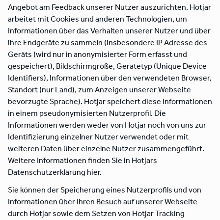
Angebot am Feedback unserer Nutzer auszurichten. Hotjar
arbeitet mit Cookies und anderen Technologien, um
Informationen über das Verhalten unserer Nutzer und über
ihre Endgeräte zu sammeln (insbesondere IP Adresse des
Geräts (wird nur in anonymisierter Form erfasst und
gespeichert), Bildschirmgröße, Gerätetyp (Unique Device
Identifiers), Informationen über den verwendeten Browser,
Standort (nur Land), zum Anzeigen unserer Webseite
bevorzugte Sprache). Hotjar speichert diese Informationen
in einem pseudonymisierten Nutzerprofil. Die
Informationen werden weder von Hotjar noch von uns zur
Identifizierung einzelner Nutzer verwendet oder mit
weiteren Daten über einzelne Nutzer zusammengeführt.
Weitere Informationen finden Sie in Hotjars
Datenschutzerklärung hier.
Sie können der Speicherung eines Nutzerprofils und von
Informationen über Ihren Besuch auf unserer Webseite
durch Hotjar sowie dem Setzen von Hotjar Tracking