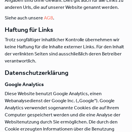
Angaben sind ohne Gewähr. Dies gilt auch für alle Links zu
anderen Urls, die auf unserer Website genannt werden.
Siehe auch unsere
AGB
.
Haftung für Links
Trotz sorgfältiger inhaltlicher Kontrolle übernehmen wir
keine Haftung für die Inhalte externer Links. Für den Inhalt
der verlinkten Seiten sind ausschließlich deren Betreiber
verantwortlich.
Datenschutzerklärung
Google Analytics
Diese Website benutzt Google Analytics, einen
Webanalysedienst der Google Inc. („Google"). Google
Analytics verwendet sogenannte Cookies die auf Ihrem
Computer gespeichert werden und die eine Analyse der
Websitenutzung durch Sie ermöglichen. Die durch den
Cookie erzeugten Informationen über die Benutzung