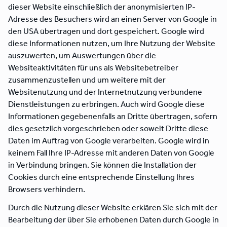
dieser Website einschließlich der anonymisierten IP-
Adresse des Besuchers wird an einen Server von Google in
den USA übertragen und dort gespeichert. Google wird
diese Informationen nutzen, um Ihre Nutzung der Website
auszuwerten, um Auswertungen über die
Websiteaktivitäten für uns als Websitebetreiber
zusammenzustellen und um weitere mit der
Websitenutzung und der Internetnutzung verbundene
Dienstleistungen zu erbringen. Auch wird Google diese
Informationen gegebenenfalls an Dritte übertragen, sofern
dies gesetzlich vorgeschrieben oder soweit Dritte diese
Daten im Auftrag von Google verarbeiten. Google wird in
keinem Fall Ihre IP-Adresse mit anderen Daten von Google
in Verbindung bringen. Sie können die Installation der
Cookies durch eine entsprechende Einstellung Ihres
Browsers verhindern.
Durch die Nutzung dieser Website erklären Sie sich mit der
Bearbeitung der über Sie erhobenen Daten durch Google in