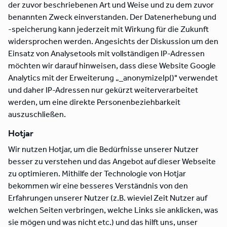
der zuvor beschriebenen Art und Weise und zu dem zuvor
benannten Zweck einverstanden. Der Datenerhebung und
-speicherung kann jederzeit mit Wirkung für die Zukunft
widersprochen werden. Angesichts der Diskussion um den
Einsatz von Analysetools mit vollständigen IP-Adressen
möchten wir darauf hinweisen, dass diese Website Google
Analytics mit der Erweiterung „_anonymizeIp()" verwendet
und daher IP-Adressen nur gekürzt weiterverarbeitet
werden, um eine direkte Personenbeziehbarkeit
auszuschließen.
Hotjar
Wir nutzen Hotjar, um die Bedürfnisse unserer Nutzer
besser zu verstehen und das Angebot auf dieser Webseite
zu optimieren. Mithilfe der Technologie von Hotjar
bekommen wir eine besseres Verständnis von den
Erfahrungen unserer Nutzer (z.B. wieviel Zeit Nutzer auf
welchen Seiten verbringen, welche Links sie anklicken, was
sie mögen und was nicht etc.) und das hilft uns, unser