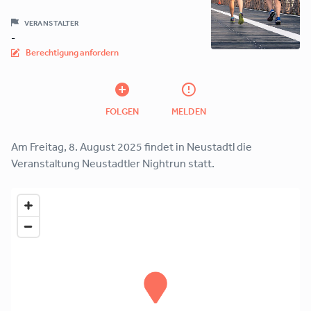
VERANSTALTER
-
Berechtigung anfordern
FOLGEN
MELDEN
Am Freitag, 8. August 2025 findet in Neustadtl die
Veranstaltung Neustadtler Nightrun statt.